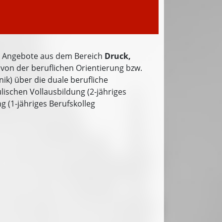
le Angebote aus dem Bereich
Druck,
von der beruflichen Orientierung bzw.
ik) über die duale berufliche
lischen Vollausbildung (2-jähriges
g (1-jähriges Berufskolleg