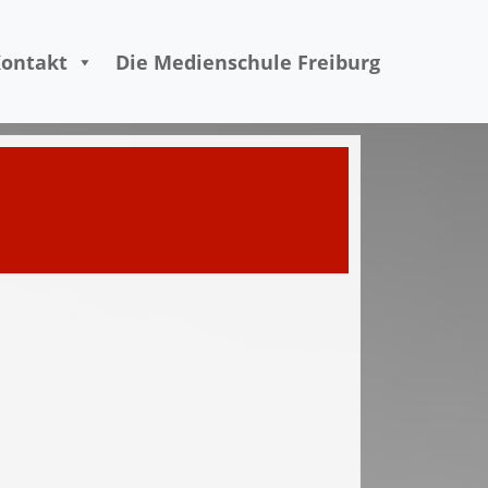
ontakt
Die Medienschule Freiburg