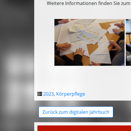
Weitere Informationen finden Sie zum 
2023
,
Körperpflege
Zurück zum digitalen Jahrbuch