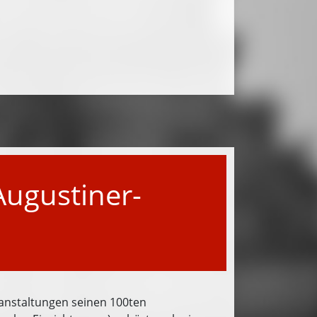
Augustiner-
ranstaltungen seinen 100ten