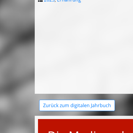
Zurück zum digitalen Jahrbuch