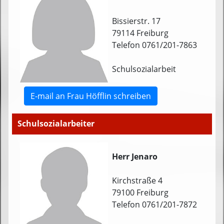
Bissierstr. 17
79114 Freiburg
Telefon 0761/201-7863
Schulsozialarbeit
E-mail an Frau Höfflin schreiben
Schulsozialarbeiter
Herr Jenaro
Kirchstraße 4
79100 Freiburg
Telefon 0761/201-7872