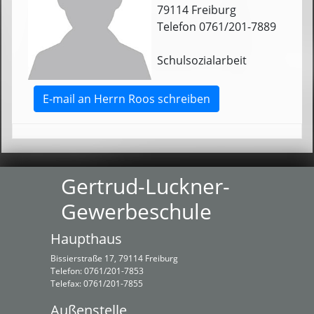
79114 Freiburg
Telefon 0761/201-7889
Schulsozialarbeit
E-mail an Herrn Roos schreiben
Gertrud-Luckner-
Gewerbeschule
Haupthaus
Bissierstraße 17, 79114 Freiburg
Telefon: 0761/201-7853
Telefax: 0761/201-7855
Außenstelle