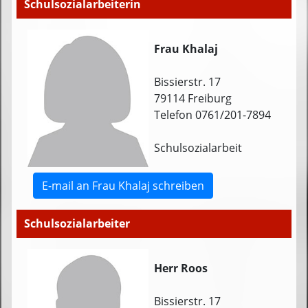
Schulsozialarbeiterin
Frau Khalaj
Bissierstr. 17
79114 Freiburg
Telefon 0761/201-7894
Schulsozialarbeit
E-mail an Frau Khalaj schreiben
Schulsozialarbeiter
Herr Roos
Bissierstr. 17