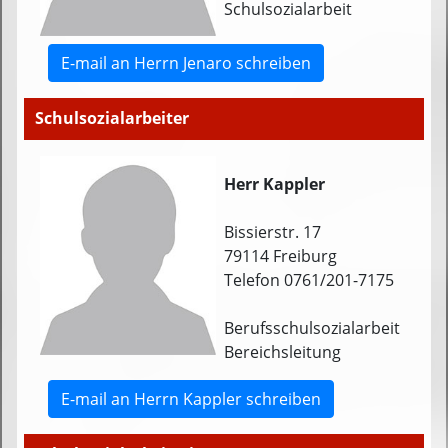
Schulsozialarbeit
E-mail an Herrn Jenaro schreiben
Schulsozialarbeiter
Herr Kappler
Bissierstr. 17
79114 Freiburg
Telefon 0761/201-7175
Berufsschulsozialarbeit
Bereichsleitung
E-mail an Herrn Kappler schreiben