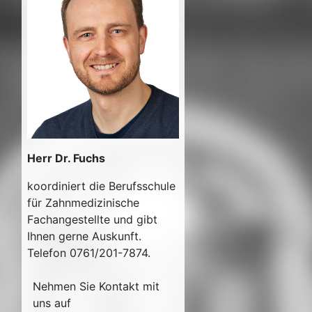
Herr Dr. Fuchs
koordiniert die Berufsschule
für Zahnmedizinische
Fachangestellte und gibt
Ihnen gerne Auskunft.
Telefon 0761/201-7874.
Nehmen Sie Kontakt mit
uns auf