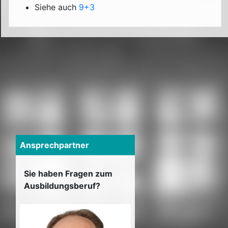
Siehe auch
9+3
Ansprechpartner
Sie haben Fragen zum
Ausbildungsberuf?