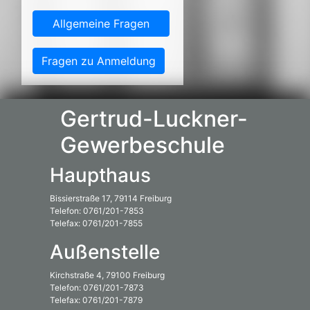
Allgemeine Fragen
Fragen zu Anmeldung
Gertrud-Luckner-
Gewerbeschule
Haupthaus
Bissierstraße 17, 79114 Freiburg
Telefon: 0761/201-7853
Telefax: 0761/201-7855
Außenstelle
Kirchstraße 4, 79100 Freiburg
Telefon: 0761/201-7873
Telefax: 0761/201-7879