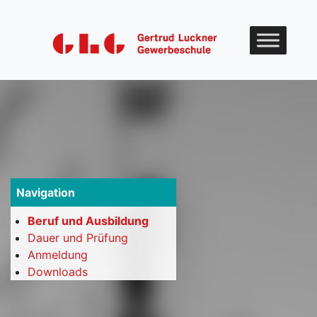
Skip to content
Navigation
Beruf und Ausbildung
Dauer und Prüfung
Anmeldung
Downloads