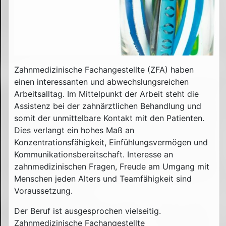
Zahnmedizinische Fachangestellte (ZFA) haben
einen interessanten und abwechslungsreichen
Arbeitsalltag. Im Mittelpunkt der Arbeit steht die
Assistenz bei der zahnärztlichen Behandlung und
somit der unmittelbare Kontakt mit den Patienten.
Dies verlangt ein hohes Maß an
Konzentrationsfähigkeit, Einfühlungsvermögen und
Kommunikationsbereitschaft. Interesse an
zahnmedizinischen Fragen, Freude am Umgang mit
Menschen jeden Alters und Teamfähigkeit sind
Voraussetzung.
Der Beruf ist ausgesprochen vielseitig.
Zahnmedizinische Fachangestellte