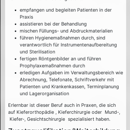
empfangen und begleiten Patienten in der
Praxis
assistieren bei der Behandlung
mischen Füllungs- und Abdruckmaterialien
führen Hygienemaßnahmen durch, sind
verantwortlich für Instrumentenaufbereitung
und Sterilisation
fertigen Röntgenbilder an und führen
Prophylaxemaßnahmen durch
erledigen Aufgaben im Verwaltungsbereich wie
Abrechnung, Telefonate, Schriftverkehr mit
Patienten und Krankenkassen, Terminplanung
und Lagerorganisation
Erlernbar ist dieser Beruf auch in Praxen, die sich
auf Kieferorthopädie , Kieferchirurgie oder Mund-,
Kiefer-, Gesichtschirurgie spezialisiert haben.