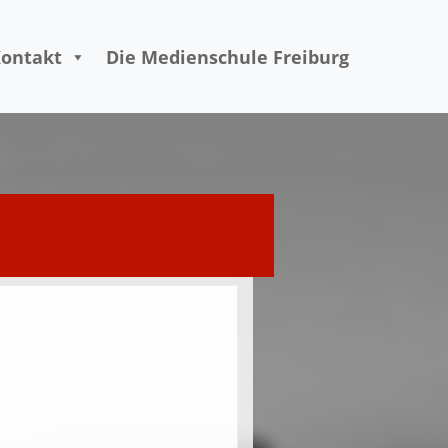
ontakt
Die Medienschule Freiburg