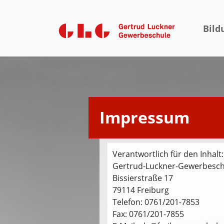
Bild
Impressum
Verantwortlich für den Inhalt:
Gertrud-Luckner-Gewerbesch
Bissierstraße 17
79114 Freiburg
Telefon: 0761/201-7853
Fax: 0761/201-7855