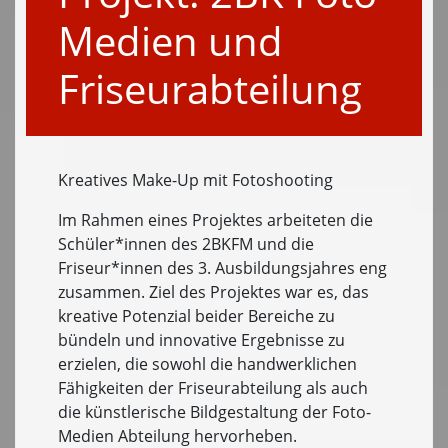
Medien und
Friseurabteilung
Kreatives Make-Up mit Fotoshooting
Im Rahmen eines Projektes arbeiteten die
Schüler*innen des 2BKFM und die
Friseur*innen des 3. Ausbildungsjahres eng
zusammen. Ziel des Projektes war es, das
kreative Potenzial beider Bereiche zu
bündeln und innovative Ergebnisse zu
erzielen, die sowohl die handwerklichen
Fähigkeiten der Friseurabteilung als auch
die künstlerische Bildgestaltung der Foto-
Medien Abteilung hervorheben.