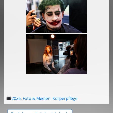
2026
,
Foto & Medien
,
Körperpflege