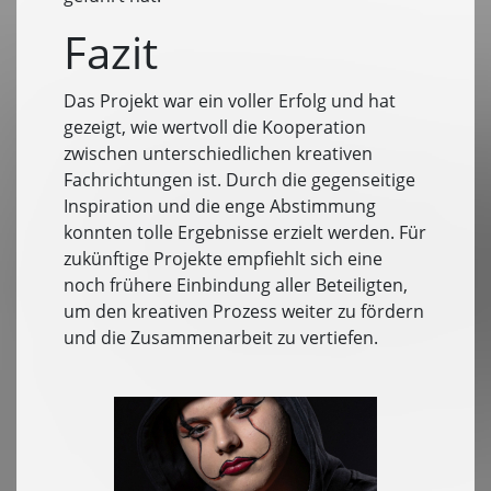
Fazit
Das Projekt war ein voller Erfolg und hat
gezeigt, wie wertvoll die Kooperation
zwischen unterschiedlichen kreativen
Fachrichtungen ist. Durch die gegenseitige
Inspiration und die enge Abstimmung
konnten tolle Ergebnisse erzielt werden. Für
zukünftige Projekte empfiehlt sich eine
noch frühere Einbindung aller Beteiligten,
um den kreativen Prozess weiter zu fördern
und die Zusammenarbeit zu vertiefen.