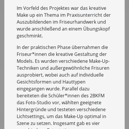
Im Vorfeld des Projektes war das kreative
Make up ein Thema im Praxisunterricht der
Auszubildenden im Friseurhandwerk und
wurde anschließend an einem Übungskopf
geschminkt.
In der praktischen Phase übernahmen die
Friseur*innen die kreative Gestaltung der
Models. Es wurden verschiedene Make-Up-
Techniken und außergewöhnliche Frisuren
ausprobiert, wobei auch auf individuelle
Gesichtsformen und Hauttypen
eingegangen wurde. Parallel dazu
bereiteten die Schüler*innen des 2BKFM
das Foto-Studio vor, wählten geeignete
Hintergründe und testeten verschiedene
Lichtsettings, um das Make-Up optimal in
Szene zu setzen. Insgesamt gab es vier