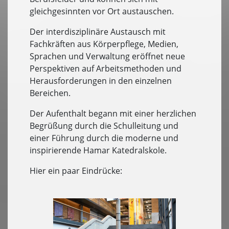
gleichgesinnten vor Ort austauschen.
Der interdisziplinäre Austausch mit
Fachkräften aus Körperpflege, Medien,
Sprachen und Verwaltung eröffnet neue
Perspektiven auf Arbeitsmethoden und
Herausforderungen in den einzelnen
Bereichen.
Der Aufenthalt begann mit einer herzlichen
Begrüßung durch die Schulleitung und
einer Führung durch die moderne und
inspirierende Hamar Katedralskole.
Hier ein paar Eindrücke: