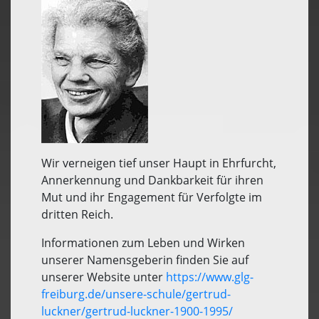
Wir verneigen tief unser Haupt in Ehrfurcht,
Annerkennung und Dankbarkeit für ihren
Mut und ihr Engagement für Verfolgte im
dritten Reich.
Informationen zum Leben und Wirken
unserer Namensgeberin finden Sie auf
unserer Website unter
https://www.glg-
freiburg.de/unsere-schule/gertrud-
luckner/gertrud-luckner-1900-1995/