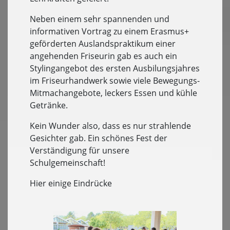
Neben einem sehr spannenden und
informativen Vortrag zu einem Erasmus+
geförderten Auslandspraktikum einer
angehenden Friseurin gab es auch ein
Stylingangebot des ersten Ausbilungsjahres
im Friseurhandwerk sowie viele Bewegungs-
Mitmachangebote, leckers Essen und kühle
Getränke.
Kein Wunder also, dass es nur strahlende
Gesichter gab. Ein schönes Fest der
Verständigung für unsere
Schulgemeinschaft!
Hier einige Eindrücke