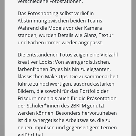
verschiedene Fotostationen.
Das Fotoshooting selbst verlief in
Abstimmung zwischen beiden Teams.
Während die Models vor der Kamera
standen, wurden Details wie Glanz, Textur
und Farben immer wieder angepasst.
Die entstandenen Fotos zeigen eine Vielzahl
kreativer Looks: Von avantgardistischen,
farbenfrohen Styles bis hin zu eleganten,
klassischen Make-Ups. Die Zusammenarbeit
führte zu hochwertigen, ausdrucksstarken
Bildern, die sowohl für das Portfolio der
Friseur*innen als auch für die Präsentation
der Schüler*innen des 2BKFM genutzt
werden können. Besonders hervorzuheben
ist die synergetische Arbeitsweise, die zu
neuen Impulsen und gegenseitigem Lernen
geführt hat.