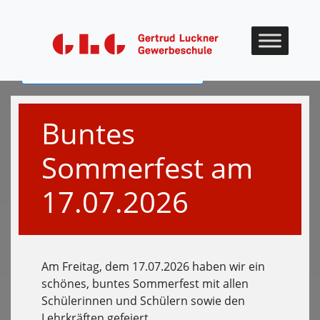
Skip to content
Zurück zum digitalen Jahrbuch
Buntes
Sommerfest am
17.07.2026
Am Freitag, dem 17.07.2026 haben wir ein
schönes, buntes Sommerfest mit allen
Schülerinnen und Schülern sowie den
Lehrkräften gefeiert.