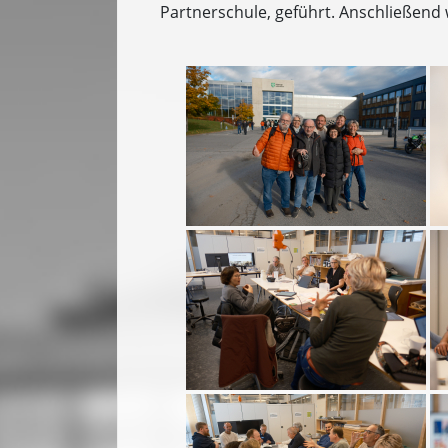
Partnerschule, geführt. Anschließend 