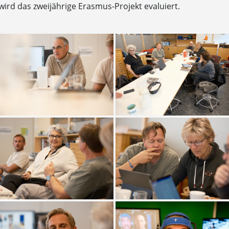
wird das zweijährige Erasmus-Projekt evaluiert.