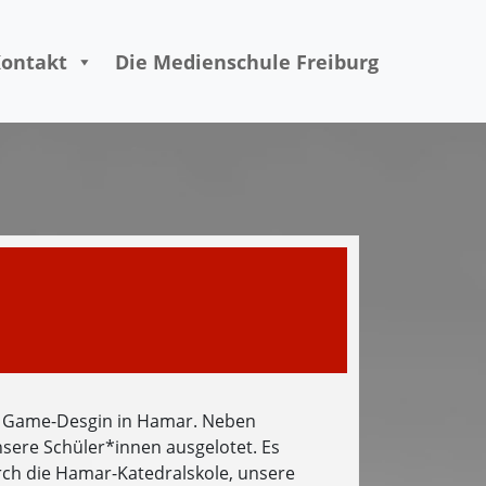
ontakt
Die Medienschule Freiburg
r Game-Desgin in Hamar. Neben
sere Schüler*innen ausgelotet. Es
h die Hamar-Katedralskole, unsere