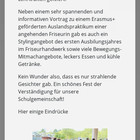
Neben einem sehr spannenden und
informativen Vortrag zu einem Erasmus+
geförderten Auslandspraktikum einer
angehenden Friseurin gab es auch ein
Stylingangebot des ersten Ausbilungsjahres
im Friseurhandwerk sowie viele Bewegungs-
Mitmachangebote, leckers Essen und kühle
Getränke.
Kein Wunder also, dass es nur strahlende
Gesichter gab. Ein schönes Fest der
Verständigung für unsere
Schulgemeinschaft!
Hier einige Eindrücke