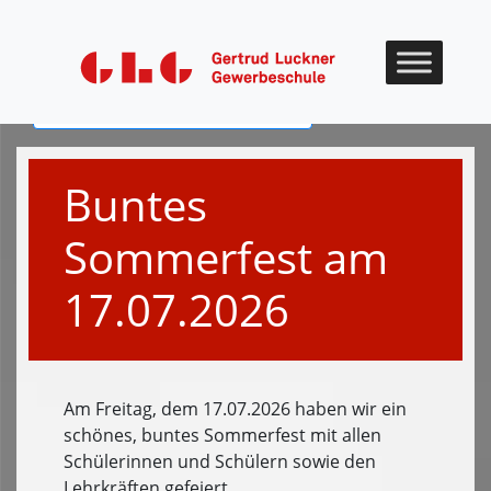
Skip to content
Zurück zum digitalen Jahrbuch
Buntes
Sommerfest am
17.07.2026
Am Freitag, dem 17.07.2026 haben wir ein
schönes, buntes Sommerfest mit allen
Schülerinnen und Schülern sowie den
Lehrkräften gefeiert.