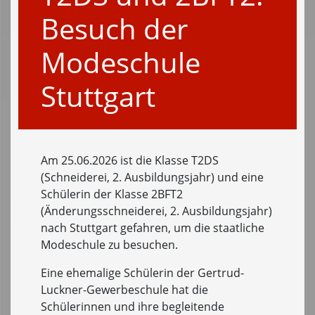
Besuch der
Modeschule
Stuttgart
Am 25.06.2026 ist die Klasse T2DS
(Schneiderei, 2. Ausbildungsjahr) und eine
Schülerin der Klasse 2BFT2
(Änderungsschneiderei, 2. Ausbildungsjahr)
nach Stuttgart gefahren, um die staatliche
Modeschule zu besuchen.
Eine ehemalige Schülerin der Gertrud-
Luckner-Gewerbeschule hat die
Schülerinnen und ihre begleitende