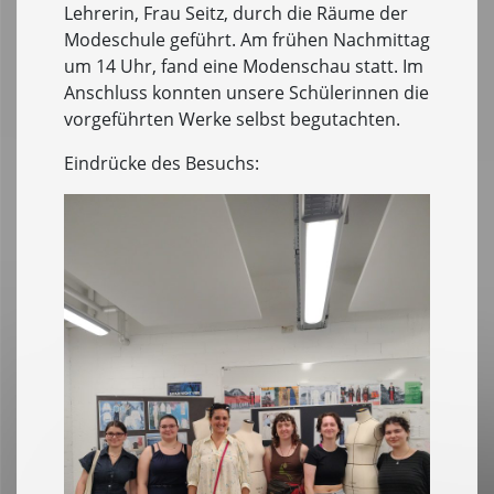
Lehrerin, Frau Seitz, durch die Räume der
Modeschule geführt. Am frühen Nachmittag
um 14 Uhr, fand eine Modenschau statt. Im
Anschluss konnten unsere Schülerinnen die
vorgeführten Werke selbst begutachten.
Eindrücke des Besuchs: