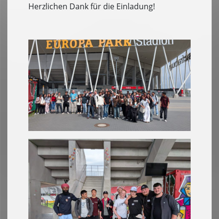
Herzlichen Dank für die Einladung!