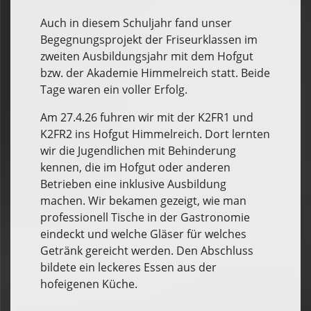
Auch in diesem Schuljahr fand unser
Begegnungsprojekt der Friseurklassen im
zweiten Ausbildungsjahr mit dem Hofgut
bzw. der Akademie Himmelreich statt. Beide
Tage waren ein voller Erfolg.
Am 27.4.26 fuhren wir mit der K2FR1 und
K2FR2 ins Hofgut Himmelreich. Dort lernten
wir die Jugendlichen mit Behinderung
kennen, die im Hofgut oder anderen
Betrieben eine inklusive Ausbildung
machen. Wir bekamen gezeigt, wie man
professionell Tische in der Gastronomie
eindeckt und welche Gläser für welches
Getränk gereicht werden. Den Abschluss
bildete ein leckeres Essen aus der
hofeigenen Küche.