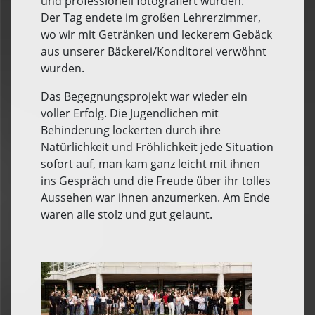
und professionell fotografiert wurden.
Der Tag endete im großen Lehrerzimmer,
wo wir mit Getränken und leckerem Gebäck
aus unserer Bäckerei/Konditorei verwöhnt
wurden.
Das Begegnungsprojekt war wieder ein
voller Erfolg. Die Jugendlichen mit
Behinderung lockerten durch ihre
Natürlichkeit und Fröhlichkeit jede Situation
sofort auf, man kam ganz leicht mit ihnen
ins Gespräch und die Freude über ihr tolles
Aussehen war ihnen anzumerken. Am Ende
waren alle stolz und gut gelaunt.