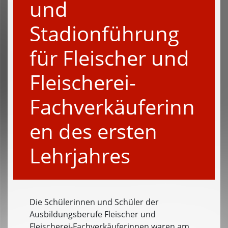
und
Stadionführung
für Fleischer und
Fleischerei-
Fachverkäuferinn
en des ersten
Lehrjahres
Die Schülerinnen und Schüler der
Ausbildungsberufe Fleischer und
Fleischerei-Fachverkäuferinnen waren am