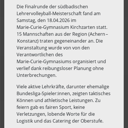
Die Finalrunde der südbadischen
Lehrervolleyball‑Meisterschaft fand am
Samstag, den 18.04.2026 im
Marie‑Curie‑Gymnasium Kirchzarten statt.
15 Mannschaften aus der Region (Achern –
Konstanz) traten gegeneinander an. Die
Veranstaltung wurde von von den
Verantwortlichen des
Marie‑Curie‑Gymnasiums organisiert und
verlief dank reibungsloser Planung ohne
Unterbrechungen.
Viele aktive Lehrkräfte, darunter ehemalige
Bundesliga‑Spieler:innen, zeigten taktisches
Können und athletische Leistungen. Zu
feiern gab es fairen Sport, keine
Verletzungen, lobende Worte für die
Logistik und das Catering der Oberstufe.