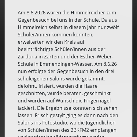
Am 8.6.2026 waren die Himmelreicher zum
Gegenbesuch bei uns in der Schule. Da aus
Himmelreich selbst in diesem Jahr nur zwölf
Schüler/innen kommen konnten,
erweiterten wir den Kreis auf
beeinträchtigte Schüler/innen aus der
Zarduna in Zarten und der Esther-Weber-
Schule in Emmendingen-Wasser. Am 8.6.26
nun erfolgte der Gegenbesuch In den drei
schuleigenen Salons wurde gekämmt,
deföhnt, frisiert, wurden die Haare
geschnitten, wurde beraten, geschminkt
und wurden auf Wunsch die Fingernägel
lackiert. Die Ergebnisse konnten sich sehen
lassen. Frisch gestylt ging es dann nach den
Salons ins Fotostudio, wo die Jugendlichen
von Schüler/innen des 2BKFM2 empfangen