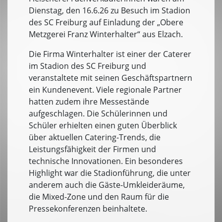
Dienstag, den 16.6.26 zu Besuch im Stadion
des SC Freiburg auf Einladung der „Obere
Metzgerei Franz Winterhalter“ aus Elzach.
Die Firma Winterhalter ist einer der Caterer
im Stadion des SC Freiburg und
veranstaltete mit seinen Geschäftspartnern
ein Kundenevent. Viele regionale Partner
hatten zudem ihre Messestände
aufgeschlagen. Die Schülerinnen und
Schüler erhielten einen guten Überblick
über aktuellen Catering-Trends, die
Leistungsfähigkeit der Firmen und
technische Innovationen. Ein besonderes
Highlight war die Stadionführung, die unter
anderem auch die Gäste-Umkleideräume,
die Mixed-Zone und den Raum für die
Pressekonferenzen beinhaltete.