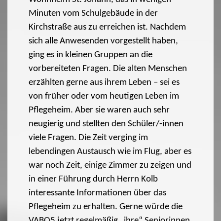
Minuten vom Schulgebäude in der
Kirchstraße aus zu erreichen ist. Nachdem
sich alle Anwesenden vorgestellt haben,
ging es in kleinen Gruppen an die
vorbereiteten Fragen. Die alten Menschen
erzählten gerne aus ihrem Leben – sei es
von früher oder vom heutigen Leben im
Pflegeheim. Aber sie waren auch sehr
neugierig und stellten den Schüler/-innen
viele Fragen. Die Zeit verging im
lebendingen Austausch wie im Flug, aber es
war noch Zeit, einige Zimmer zu zeigen und
in einer Führung durch Herrn Kolb
interessante Informationen über das
Pflegeheim zu erhalten. Gerne würde die
VABO5 jetzt regelmäßig „ihre“ Seniorinnen