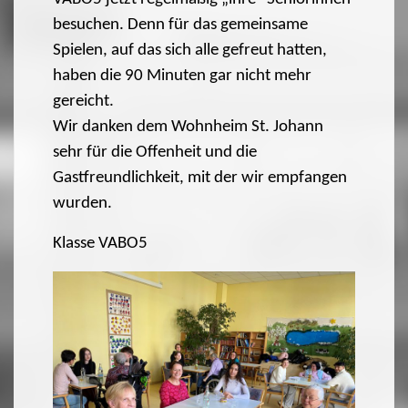
besuchen. Denn für das gemeinsame
Spielen, auf das sich alle gefreut hatten,
haben die 90 Minuten gar nicht mehr
gereicht.
Wir danken dem Wohnheim St. Johann
sehr für die Offenheit und die
Gastfreundlichkeit, mit der wir empfangen
wurden.
Klasse VABO5