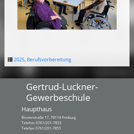
2025
,
Berufsvorbereitung
Gertrud-Luckner-
Gewerbeschule
Haupthaus
Bissierstraße 17, 79114 Freiburg
Telefon: 0761/201-7853
Telefax: 0761/201-7855