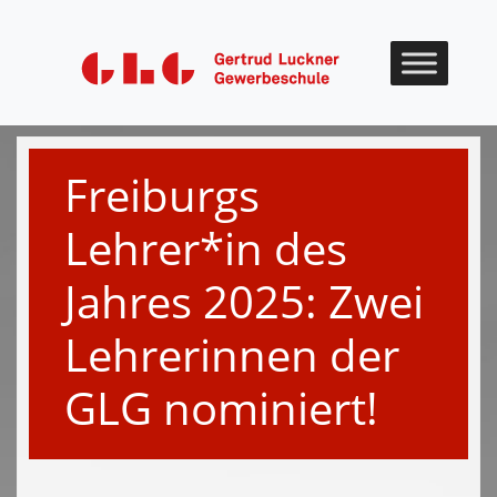
Skip to content
Freiburgs
Lehrer*in des
Jahres 2025: Zwei
Lehrerinnen der
GLG nominiert!