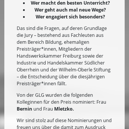
Wer macht den besten Unterricht?
Wer geht auch mal neue Wege?
Wer engagiert sich besonders?
Das sind die Fragen, auf deren Grundlage
die Jury – bestehend aus Fachleuten aus
dem Bereich Bildung, ehemaligen
Preisträger*innen, Mitgliedern der
Handswerkskammer Freiburg sowie der
Industrie und Handelskammer Südlicher
Oberrhein und der Wilhelm-Oberle Stiftung
– die Entscheidung über die diesjährigen
Preisträger*innen fällt.
Von der GLG wurden die folgenden
Kolleginnen für den Preis nominiert: Frau
Bernin
und Frau
Mletzko.
Wir sind stolz auf diese Nominierungen und
freuen uns über die damit zum Ausdruck