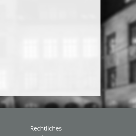
Rechtliches