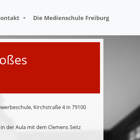
ontakt
Die Medienschule Freiburg
roßes
ewerbeschule, Kirchstraße 4 in 79100
in der Aula mit dem Clemens Seitz