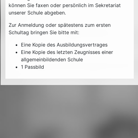
können Sie faxen oder persönlich im Sekretariat
unserer Schule abgeben.
Zur Anmeldung oder spätestens zum ersten
Schultag bringen Sie bitte mit:
Eine Kopie des Ausbildungsvertrages
Eine Kopie des letzten Zeugnisses einer
allgemeinbildenden Schule
1 Passbild