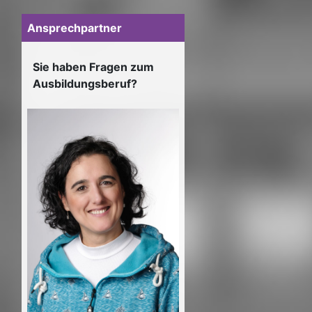
Ansprechpartner
Sie haben Fragen zum
Ausbildungsberuf?