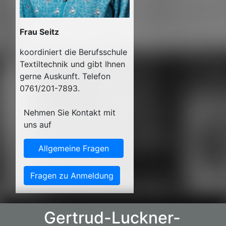
Frau Seitz
koordiniert die Berufsschule
Textiltechnik und gibt Ihnen
gerne Auskunft. Telefon
0761/201-7893.
Nehmen Sie Kontakt mit
uns auf
Allgemeine Fragen
Fragen zu Anmeldung
Gertrud-Luckner-