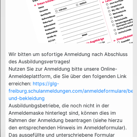
Wir bitten um sofortige Anmeldung nach Abschluss
des Ausbildungsvertrages!
Nutzen Sie zur Anmeldung bitte unsere Online-
Anmeldeplattform, die Sie über den folgenden Link
erreichen:
https://glg-
freiburg.schulanmeldungen.com/anmeldeformulare/beruf
und-bekleidung
Ausbildunbgsbetriebe, die noch nicht in der
Anmeldemaske hinterlegt sind, können dies im
Rahmen der Anmeldung beantragen (siehe hierzu
den entsprechenden Hinweis im Anmeldeformular).
Das ausgefüllte und unterschriebene Formular