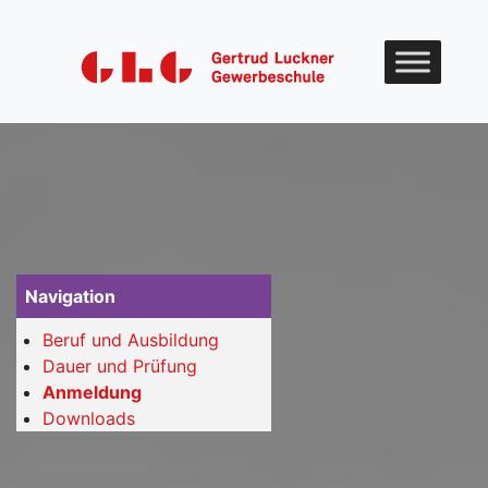
Skip to content
Navigation
Beruf und Ausbildung
Dauer und Prüfung
Anmeldung
Downloads