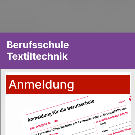
Berufsschule
Textiltechnik
Anmeldung