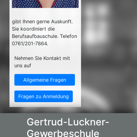
gibt Ihnen gerne Auskunft.
Sie koordiniert die
Berufsaufbauschule. Telefon
0761/201-7864.
Nehmen Sie Kontakt mit
uns auf
Allgemeine Fragen
Fragen zu Anmeldung
Gertrud-Luckner-
Gewerbeschule