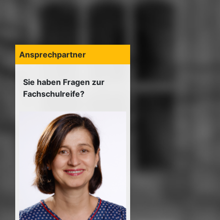
Ansprechpartner
Sie haben Fragen zur
Fachschulreife?