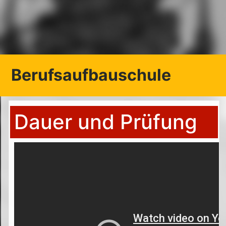
Berufsaufbauschule
Dauer und Prüfung