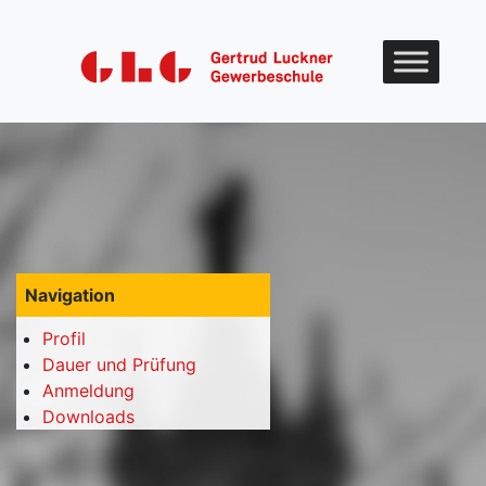
Skip to content
Navigation
Profil
Dauer und Prüfung
Anmeldung
Downloads