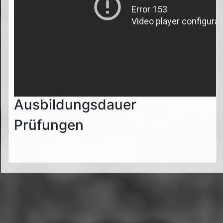
Ausbildungsdauer
Prüfungen