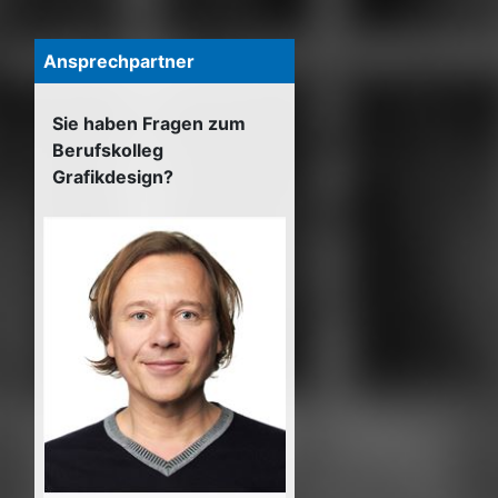
Ansprechpartner
Sie haben Fragen zum
Berufskolleg
Grafikdesign?