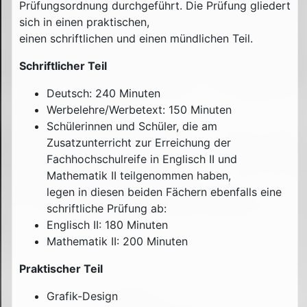
Prüfungsordnung durchgeführt. Die Prüfung gliedert
sich in einen praktischen,
einen schriftlichen und einen mündlichen Teil.
Schriftlicher Teil
Deutsch: 240 Minuten
Werbelehre/Werbetext: 150 Minuten
Schülerinnen und Schüler, die am
Zusatzunterricht zur Erreichung der
Fachhochschulreife in Englisch II und
Mathematik II teilgenommen haben,
legen in diesen beiden Fächern ebenfalls eine
schriftliche Prüfung ab:
Englisch II: 180 Minuten
Mathematik II: 200 Minuten
Praktischer Teil
Grafik-Design