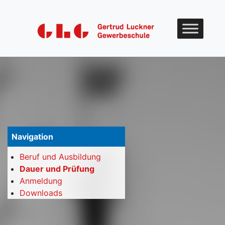
Skip to content
Navigation
Beruf und Ausbildung
Dauer und Prüfung
Anmeldung
Downloads