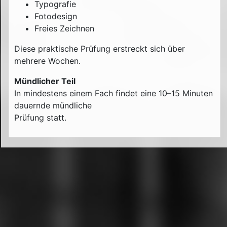
Typografie
Fotodesign
Freies Zeichnen
Diese praktische Prüfung erstreckt sich über
mehrere Wochen.
Mündlicher Teil
In mindestens einem Fach findet eine 10–15 Minuten
dauernde mündliche
Prüfung statt.