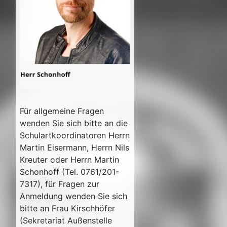
Für allgemeine Fragen
wenden Sie sich bitte an die
Schulartkoordinatoren Herrn
Martin Eisermann, Herrn Nils
Kreuter oder Herrn Martin
Schonhoff (Tel. 0761/201-
7317), für Fragen zur
Anmeldung wenden Sie sich
bitte an Frau Kirschhöfer
(Sekretariat Außenstelle