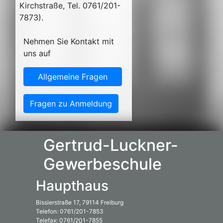
Kirchstraße, Tel. 0761/201-
7873).
Nehmen Sie Kontakt mit
uns auf
Allgemeine Fragen
Fragen zu Anmeldung
Gertrud-Luckner-
Gewerbeschule
Haupthaus
Bissierstraße 17, 79114 Freiburg
Telefon: 0761/201-7853
Telefax: 0761/201-7855