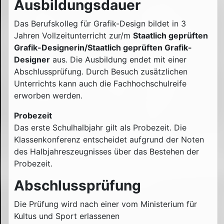
Ausbildungsdauer
Das Berufskolleg für Grafik-Design bildet in 3
Jahren Vollzeitunterricht zur/m
Staatlich geprüften
Grafik-Designerin/Staatlich geprüften Grafik-
Designer
aus. Die Ausbildung endet mit einer
Abschlussprüfung. Durch Besuch zusätzlichen
Unterrichts kann auch die Fachhochschulreife
erworben werden.
Probezeit
Das erste Schulhalbjahr gilt als Probezeit. Die
Klassenkonferenz entscheidet aufgrund der Noten
des Halbjahreszeugnisses über das Bestehen der
Probezeit.
Abschlussprüfung
Die Prüfung wird nach einer vom Ministerium für
Kultus und Sport erlassenen