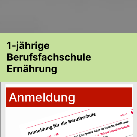
1-jährige
Berufsfachschule
Ernährung
Anmeldung