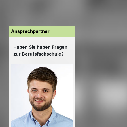
Ansprechpartner
Haben Sie haben Fragen
zur Berufsfachschule?