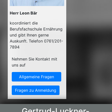
Herr Leon Bär
koordiniert die
Berufsfachschule Ernährung
und gibt Ihnen gerne
Auskunft. Telefon 0761/201-
7894
Nehmen Sie Kontakt mit
uns auf
Allgemeine Fragen
Fragen zu Anmeldung
Gertrud-Luckner-