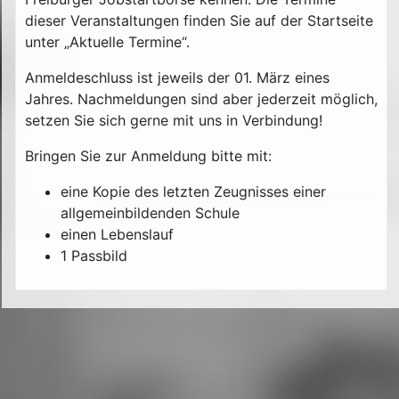
dieser Veranstaltungen finden Sie auf der Startseite
unter „Aktuelle Termine“.
Anmeldeschluss ist jeweils der 01. März eines
Jahres. Nachmeldungen sind aber jederzeit möglich,
setzen Sie sich gerne mit uns in Verbindung!
Bringen Sie zur Anmeldung bitte mit:
eine Kopie des letzten Zeugnisses einer
allgemeinbildenden Schule
einen Lebenslauf
1 Passbild