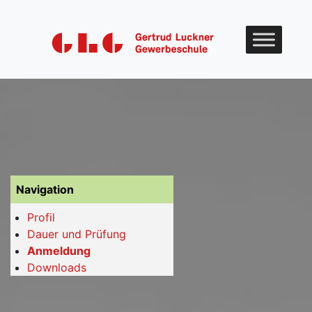
Skip to content
Navigation
Profil
Dauer und Prüfung
Anmeldung
Downloads