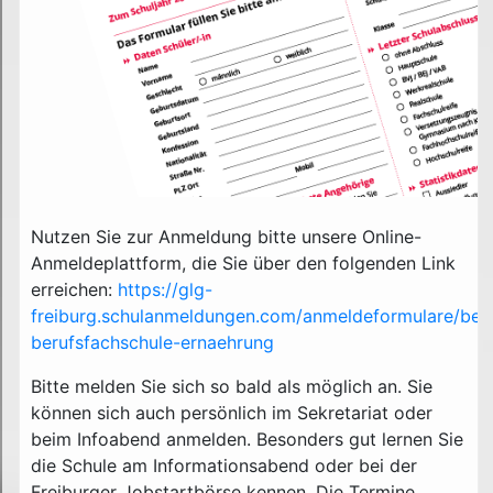
Nutzen Sie zur Anmeldung bitte unsere Online-
Anmeldeplattform, die Sie über den folgenden Link
erreichen:
https://glg-
freiburg.schulanmeldungen.com/anmeldeformulare/beru
berufsfachschule-ernaehrung
Bitte melden Sie sich so bald als möglich an. Sie
können sich auch persönlich im Sekretariat oder
beim Infoabend anmelden. Besonders gut lernen Sie
die Schule am Informationsabend oder bei der
Freiburger Jobstartbörse kennen. Die Termine