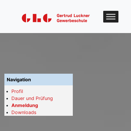
Skip to content
Navigation
Profil
Dauer und Prüfung
Anmeldung
Downloads