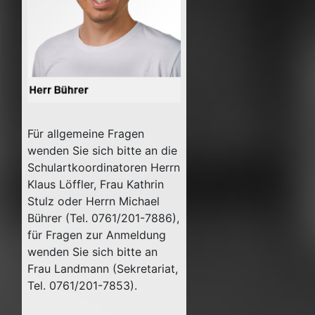
Für allgemeine Fragen
wenden Sie sich bitte an die
Schulartkoordinatoren Herrn
Klaus Löffler, Frau Kathrin
Stulz oder Herrn Michael
Bührer (Tel. 0761/201-7886),
für Fragen zur Anmeldung
wenden Sie sich bitte an
Frau Landmann (Sekretariat,
Tel. 0761/201-7853).