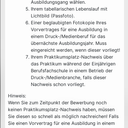
Ausbildungsgang wählen.
Ihrem tabellarischen Lebenslauf mit
Lichtbild (Passfoto).
Einer beglaubigten Fotokopie Ihres
Vorvertrages für eine Ausbildung in
einem Druck-/Medienberuf für das
übernächste Ausbildungsjahr. Muss
eingereicht werden, wenn dieser vorliegt!
Ihrem Praktikumsplatz-Nachweis über
das Praktikum während der Einjährigen
Berufsfachschule in einem Betrieb der
Druck-/Medienbranche, falls dieser
Nachweis schon vorliegt.
Hinweis:
Wenn Sie zum Zeitpunkt der Bewerbung noch
keinen Praktikumsplatz-Nachweis haben, müssen
Sie diesen so schnell als möglich nachreichen! Falls
Sie einen Vorvertrag für eine Ausbildung in einem