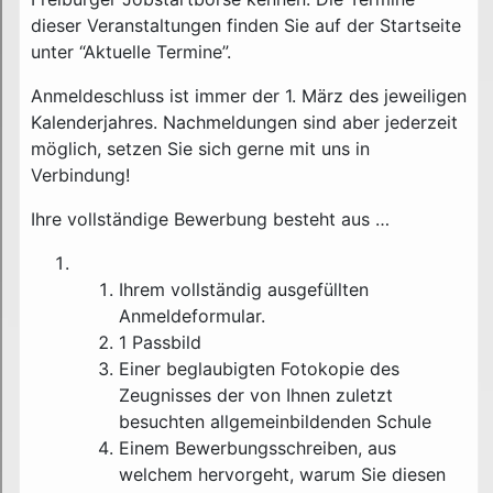
dieser Veranstaltungen finden Sie auf der Startseite
unter “Aktuelle Termine”.
Anmeldeschluss ist immer der 1. März des jeweiligen
Kalenderjahres. Nachmeldungen sind aber jederzeit
möglich, setzen Sie sich gerne mit uns in
Verbindung!
Ihre vollständige Bewerbung besteht aus …
Ihrem vollständig ausgefüllten
Anmeldeformular.
1 Passbild
Einer beglaubigten Fotokopie des
Zeugnisses der von Ihnen zuletzt
besuchten allgemeinbildenden Schule
Einem Bewerbungsschreiben, aus
welchem hervorgeht, warum Sie diesen