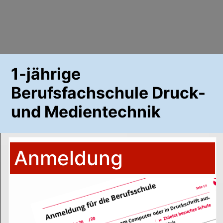
1-jährige
Berufsfachschule Druck-
und Medientechnik
Anmeldung