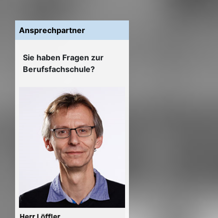
Ansprechpartner
Sie haben Fragen zur
Berufsfachschule?