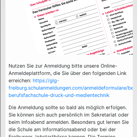
Nutzen Sie zur Anmeldung bitte unsere Online-
Anmeldeplattform, die Sie über den folgenden Link
erreichen:
https://glg-
freiburg.schulanmeldungen.com/anmeldeformulare/beru
berufsfachschule-druck-und-medientechnik
Die Anmeldung sollte so bald als möglich erfolgen.
Sie können sich auch persönlich im Sekretariat oder
beim Infoabend anmelden. Besonders gut lernen Sie
die Schule am Informationsabend oder bei der
Freiburger Jobstartbörse kennen. Die Termine