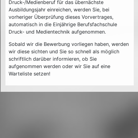
Druck-/Medienberuf für das übernächste
Ausbildungsjahr einreichen, werden Sie, bei
vorheriger Überprüfung dieses Vorvertrages,
automatisch in die Einjährige Berufsfachschule
Druck- und Medientechnik aufgenommen.
Sobald wir die Bewerbung vorliegen haben, werden
wir diese sichten und Sie so schnell als möglich
schriftlich darüber informieren, ob Sie
aufgenommen werden oder wir Sie auf eine
Warteliste setzen!