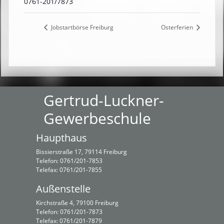
0761-201/7873
Jobstartbörse Freiburg
Osterferien
Gertrud-Luckner-
Gewerbeschule
Haupthaus
Bissierstraße 17, 79114 Freiburg
Telefon: 0761/201-7853
Telefax: 0761/201-7855
Außenstelle
Kirchstraße 4, 79100 Freiburg
Telefon: 0761/201-7873
Telefax: 0761/201-7879