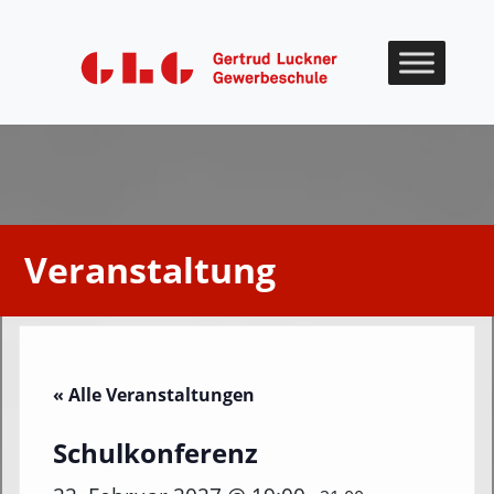
Skip to content
Veranstaltung
« Alle Veranstaltungen
Schulkonferenz