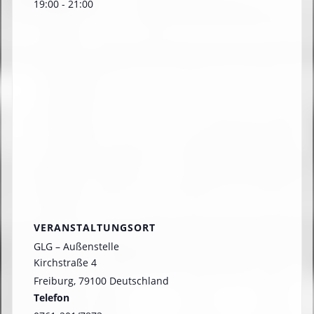
19:00 - 21:00
VERANSTALTUNGSORT
GLG – Außenstelle
Kirchstraße 4
Freiburg
,
79100
Deutschland
Telefon