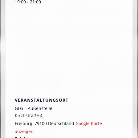
19:00 - 21:00
VERANSTALTUNGSORT
GLG – Außenstelle
Kirchstraße 4
Freiburg
,
79100
Deutschland
Google Karte
anzeigen