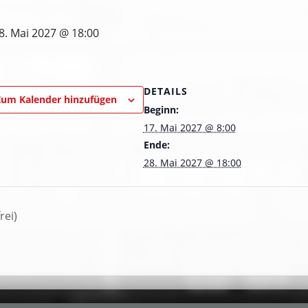
8. Mai 2027 @ 18:00
DETAILS
Zum Kalender hinzufügen
Beginn:
17. Mai 2027 @ 8:00
Ende:
28. Mai 2027 @ 18:00
rei)