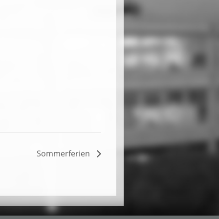
Sommerferien