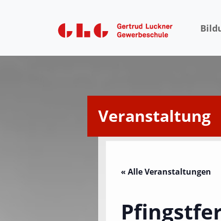
Bild
Veranstaltung
« Alle Veranstaltungen
Pfingstfe