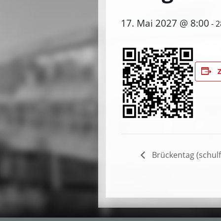
17. Mai 2027 @ 8:00
-
2
Brückentag (schulf