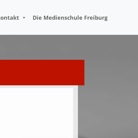
ontakt
Die Medienschule Freiburg